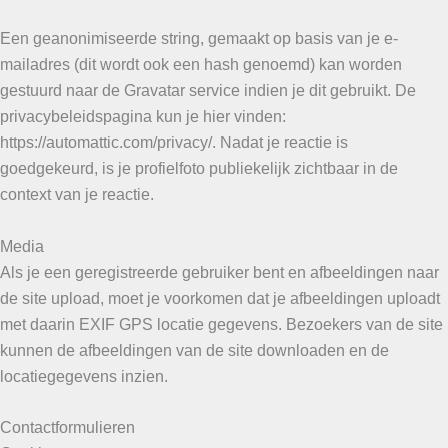
Een geanonimiseerde string, gemaakt op basis van je e-
mailadres (dit wordt ook een hash genoemd) kan worden
gestuurd naar de Gravatar service indien je dit gebruikt. De
privacybeleidspagina kun je hier vinden:
https://automattic.com/privacy/. Nadat je reactie is
goedgekeurd, is je profielfoto publiekelijk zichtbaar in de
context van je reactie.
Media
Als je een geregistreerde gebruiker bent en afbeeldingen naar
de site upload, moet je voorkomen dat je afbeeldingen uploadt
met daarin EXIF GPS locatie gegevens. Bezoekers van de site
kunnen de afbeeldingen van de site downloaden en de
locatiegegevens inzien.
Contactformulieren