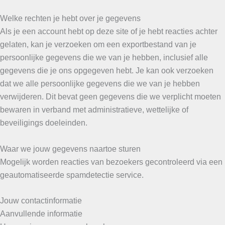
Welke rechten je hebt over je gegevens
Als je een account hebt op deze site of je hebt reacties achter
gelaten, kan je verzoeken om een exportbestand van je
persoonlijke gegevens die we van je hebben, inclusief alle
gegevens die je ons opgegeven hebt. Je kan ook verzoeken
dat we alle persoonlijke gegevens die we van je hebben
verwijderen. Dit bevat geen gegevens die we verplicht moeten
bewaren in verband met administratieve, wettelijke of
beveiligings doeleinden.
Waar we jouw gegevens naartoe sturen
Mogelijk worden reacties van bezoekers gecontroleerd via een
geautomatiseerde spamdetectie service.
Jouw contactinformatie
Aanvullende informatie