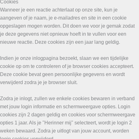
Cookies
Wanneer je een reactie achterlaat op onze site, kun je
aangeven of je naam, je e-mailadres en site in een cookie
opgeslagen mogen worden. Dit doen we voor je gemak zodat
je deze gegevens niet opnieuw hoeft in te vullen voor een
nieuwe reactie. Deze cookies zijn een jaar lang geldig.
Indien je onze inlogpagina bezoekt, slaan we een tijdelijke
cookie op om te controleren of je browser cookies accepteert.
Deze cookie bevat geen persoonlijke gegevens en wordt
verwijderd zodra je je browser sluit.
Zodra je inlogt, zullen we enkele cookies bewaren in verband
met jouw login informatie en schermweergave opties. Login
cookies zijn 2 dagen geldig en cookies voor schermweergave
opties 1 jaar. Als je "Herinner mij" selecteert, wordt je login 2
weken bewaard. Zodra je uitlogt van jouw account, worden
login cookies verwijderd.