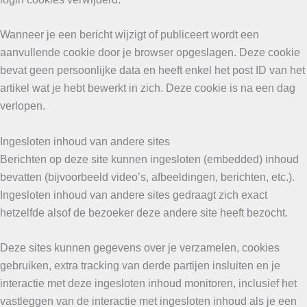
Wanneer je een bericht wijzigt of publiceert wordt een
aanvullende cookie door je browser opgeslagen. Deze cookie
bevat geen persoonlijke data en heeft enkel het post ID van het
artikel wat je hebt bewerkt in zich. Deze cookie is na een dag
verlopen.
Ingesloten inhoud van andere sites
Berichten op deze site kunnen ingesloten (embedded) inhoud
bevatten (bijvoorbeeld video’s, afbeeldingen, berichten, etc.).
Ingesloten inhoud van andere sites gedraagt zich exact
hetzelfde alsof de bezoeker deze andere site heeft bezocht.
Deze sites kunnen gegevens over je verzamelen, cookies
gebruiken, extra tracking van derde partijen insluiten en je
interactie met deze ingesloten inhoud monitoren, inclusief het
vastleggen van de interactie met ingesloten inhoud als je een