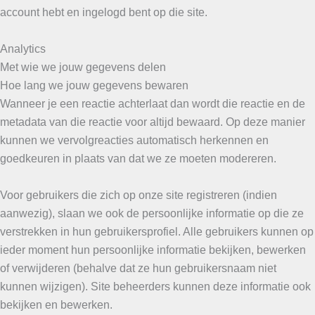
account hebt en ingelogd bent op die site.
Analytics
Met wie we jouw gegevens delen
Hoe lang we jouw gegevens bewaren
Wanneer je een reactie achterlaat dan wordt die reactie en de
metadata van die reactie voor altijd bewaard. Op deze manier
kunnen we vervolgreacties automatisch herkennen en
goedkeuren in plaats van dat we ze moeten modereren.
Voor gebruikers die zich op onze site registreren (indien
aanwezig), slaan we ook de persoonlijke informatie op die ze
verstrekken in hun gebruikersprofiel. Alle gebruikers kunnen op
ieder moment hun persoonlijke informatie bekijken, bewerken
of verwijderen (behalve dat ze hun gebruikersnaam niet
kunnen wijzigen). Site beheerders kunnen deze informatie ook
bekijken en bewerken.